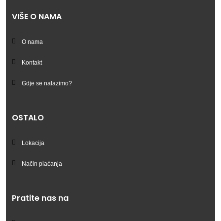
VIŠE O NAMA
O nama
Kontakt
Gdje se nalazimo?
OSTALO
Lokacija
Način plaćanja
Pratite nas na