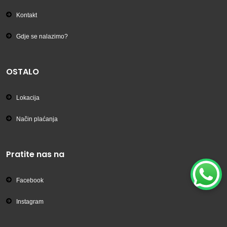
Kontakt
Gdje se nalazimo?
OSTALO
Lokacija
Način plaćanja
Pratite nas na
Facebook
Instagram