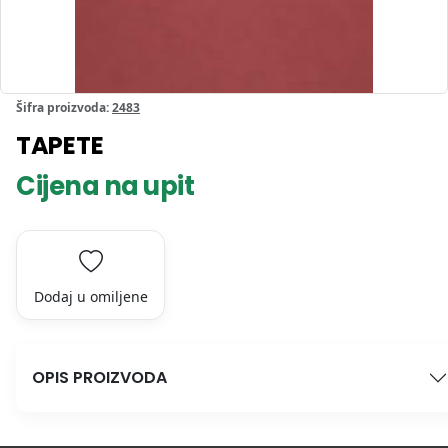
Šifra proizvoda:
2483
TAPETE
Cijena na upit
Dodaj u omiljene
OPIS PROIZVODA