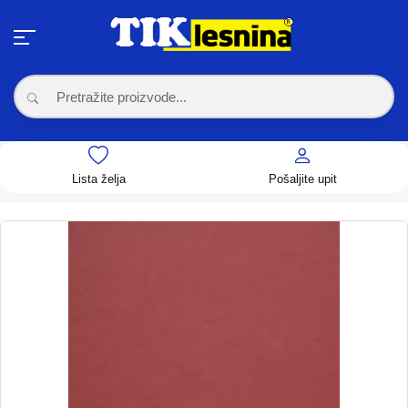
Lista želja
Pošaljite upit