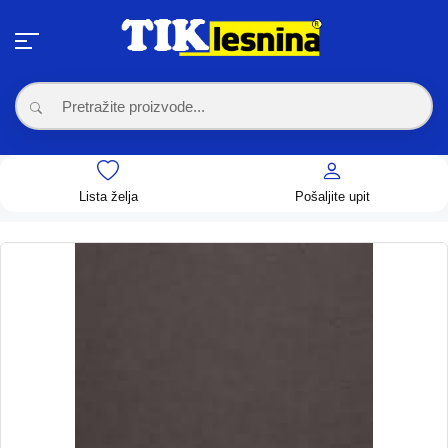
Lista želja
Pošaljite upit