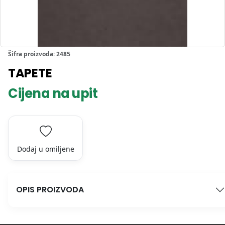
Šifra proizvoda:
2485
TAPETE
Cijena na upit
Dodaj u omiljene
OPIS PROIZVODA