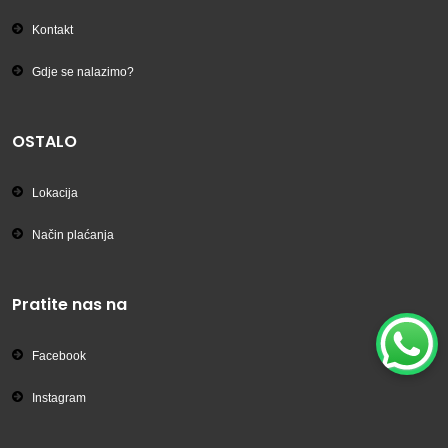
Kontakt
Gdje se nalazimo?
OSTALO
Lokacija
Način plaćanja
Pratite nas na
Facebook
Instagram