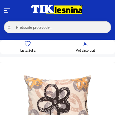
Lista želja
Pošaljite upit