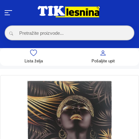
Lista želja
Pošaljite upit