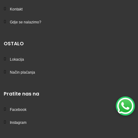
Kontakt
Gdje se nalazimo?
OSTALO
Lokacija
Način plaćanja
Pratite nas na
Facebook
Instagram