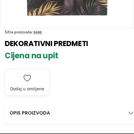
Šifra proizvoda:
6446
DEKORATIVNI PREDMETI
Cijena na upit
Dodaj u omiljene
OPIS PROIZVODA